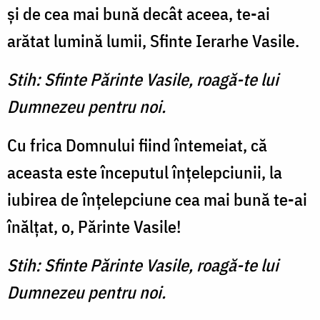
şi de cea mai bună decât aceea, te-ai
arătat lumină lumii, Sfinte Ierarhe Vasile.
Stih: Sfinte Părinte Vasile, roagă-te lui
Dumnezeu pentru noi.
Cu frica Domnului fiind întemeiat, că
aceasta este începutul înţelepciunii, la
iubirea de înţelepciune cea mai bună te-ai
înălţat, o, Părinte Vasile!
Stih: Sfinte Părinte Vasile, roagă-te lui
Dumnezeu pentru noi.