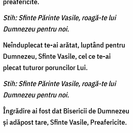
preafericite.
Stih: Sfinte Părinte Vasile, roagă-te lui
Dumnezeu pentru noi.
Neînduplecat te-ai arătat, luptând pentru
Dumnezeu, Sfinte Vasile, cel ce te-ai
plecat tuturor poruncilor Lui.
Stih: Sfinte Părinte Vasile, roagă-te lui
Dumnezeu pentru noi.
Îngrădire ai fost dat Bisericii de Dumnezeu
şi adăpost tare, Sfinte Vasile, Preafericite.