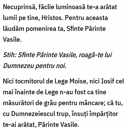
Necuprinsă, făclie luminoasă te-a arătat
lumii pe tine, Hristos. Pentru aceasta
lăudăm pomenirea ta, Sfinte Părinte
Vasile.
Stih: Sfinte Părinte Vasile, roagă-te lui
Dumnezeu pentru noi.
Nici tocmitorul de Lege Moise, nici Iosif cel
mai înainte de Lege n-au fost ca tine
măsurători de grâu pentru mâncare; că tu,
cu Dumnezeiescul trup, însuţi împărţitor
te-ai arătat, Părinte Vasile.