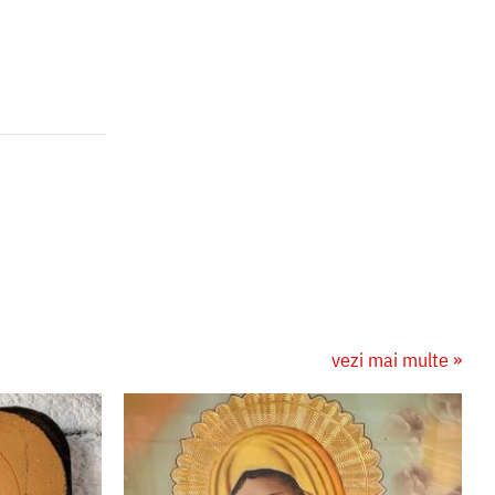
vezi mai multe »