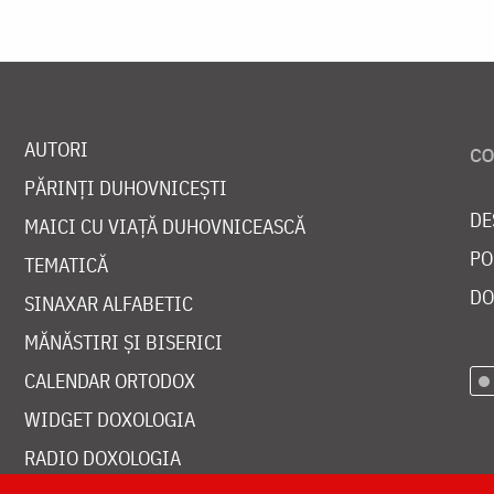
AUTORI
PĂRINȚI DUHOVNICEȘTI
DE
MAICI CU VIAȚĂ DUHOVNICEASCĂ
PO
TEMATICĂ
DO
SINAXAR ALFABETIC
MĂNĂSTIRI ȘI BISERICI
CALENDAR ORTODOX
WIDGET DOXOLOGIA
RADIO DOXOLOGIA