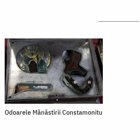
Odoarele Mănăstirii Constamonitu