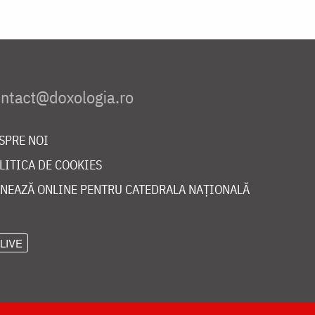
SPRE NOI
LITICA DE COOKIES
NEAZĂ ONLINE PENTRU CATEDRALA NAȚIONALĂ
LIVE