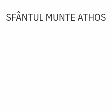
SFÂNTUL MUNTE ATHOS