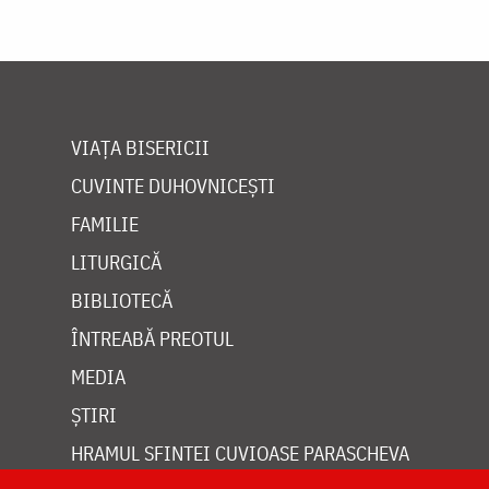
VIAȚA BISERICII
CUVINTE DUHOVNICEȘTI
FAMILIE
LITURGICĂ
BIBLIOTECĂ
ÎNTREABĂ PREOTUL
MEDIA
ȘTIRI
HRAMUL SFINTEI CUVIOASE PARASCHEVA