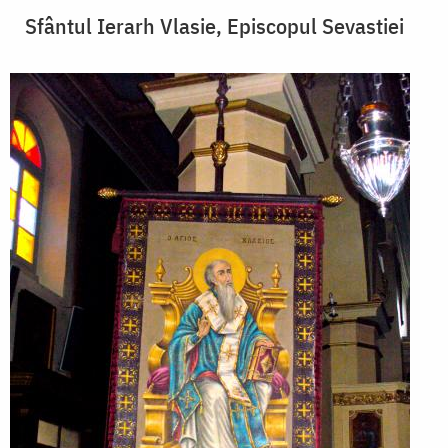
Sfântul Ierarh Vlasie, Episcopul Sevastiei