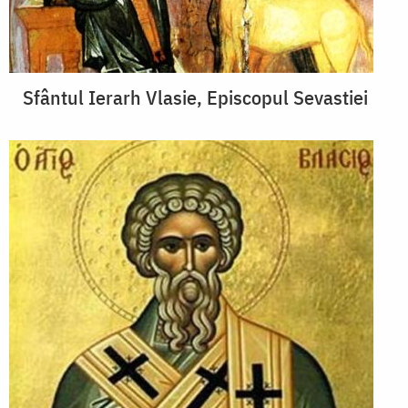
Sfântul Ierarh Vlasie, Episcopul Sevastiei