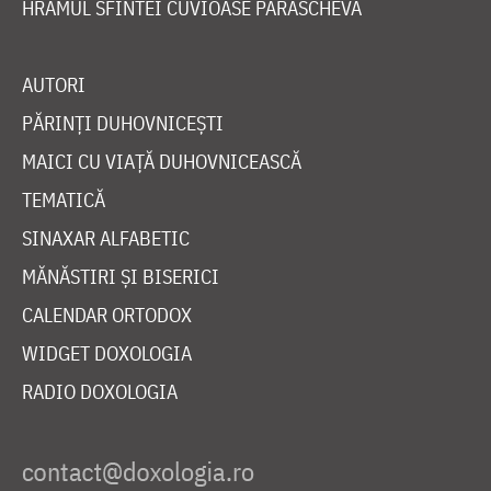
HRAMUL SFINTEI CUVIOASE PARASCHEVA
AUTORI
PĂRINȚI DUHOVNICEȘTI
MAICI CU VIAȚĂ DUHOVNICEASCĂ
TEMATICĂ
SINAXAR ALFABETIC
MĂNĂSTIRI ȘI BISERICI
CALENDAR ORTODOX
WIDGET DOXOLOGIA
RADIO DOXOLOGIA