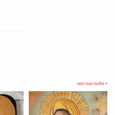
vezi mai multe »