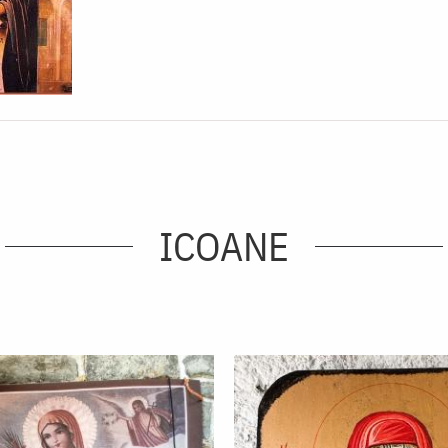
ICOANE