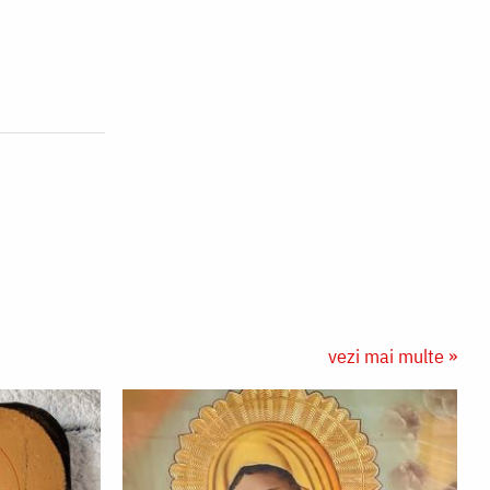
vezi mai multe »