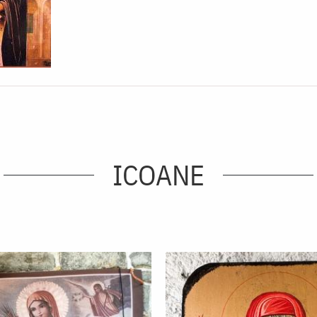
ICOANE