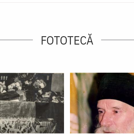
FOTOTECĂ