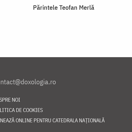
Părintele Teofan Merlă
SPRE NOI
LITICA DE COOKIES
NEAZĂ ONLINE PENTRU CATEDRALA NAȚIONALĂ