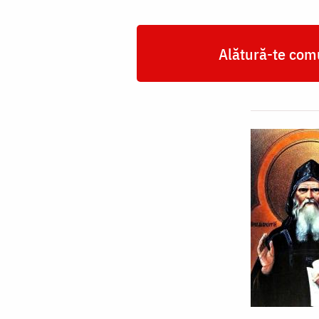
Alătură-te comu