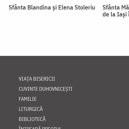
Sfânta Blandina și Elena Stoleriu
Sfânta Mă
de la Iași
VIAȚA BISERICII
CUVINTE DUHOVNICEȘTI
FAMILIE
LITURGICĂ
BIBLIOTECĂ