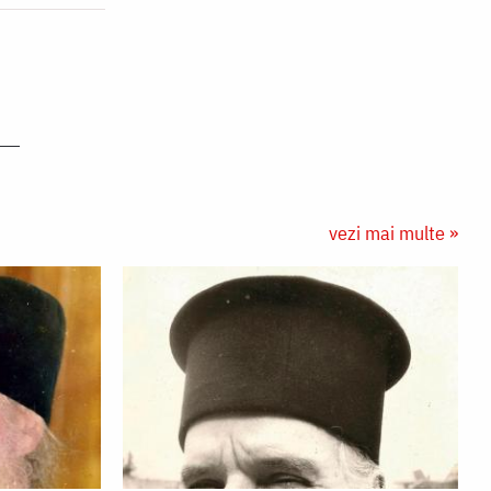
vezi mai multe »