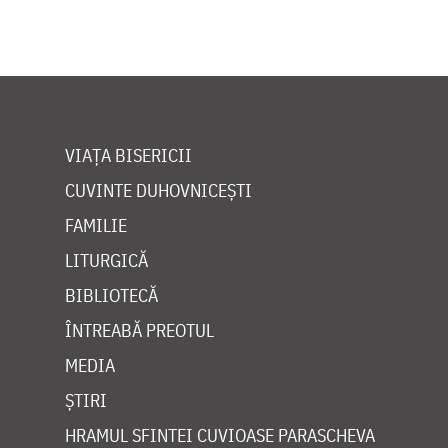
VIAȚA BISERICII
CUVINTE DUHOVNICEȘTI
FAMILIE
LITURGICĂ
BIBLIOTECĂ
ÎNTREABĂ PREOTUL
MEDIA
ȘTIRI
HRAMUL SFINTEI CUVIOASE PARASCHEVA