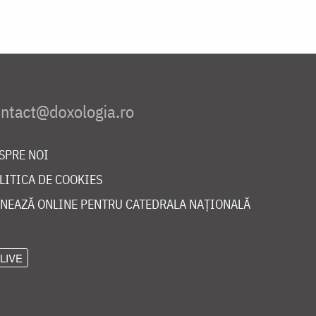
SPRE NOI
LITICA DE COOKIES
NEAZĂ ONLINE PENTRU CATEDRALA NAȚIONALĂ
LIVE