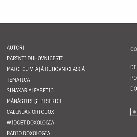
AUTORI
PĂRINȚI DUHOVNICEȘTI
DE
MAICI CU VIAȚĂ DUHOVNICEASCĂ
PO
TEMATICĂ
DO
SINAXAR ALFABETIC
MĂNĂSTIRI ȘI BISERICI
CALENDAR ORTODOX
WIDGET DOXOLOGIA
RADIO DOXOLOGIA