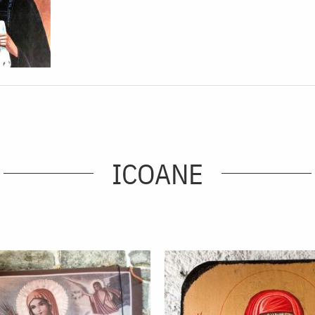
ICOANE