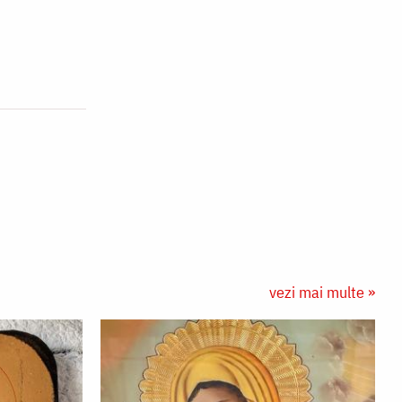
vezi mai multe »