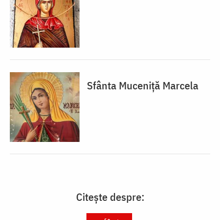
Sfânta Muceniță Marcela
Citește despre: