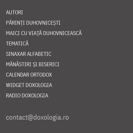
AUTORI
PĂRINȚI DUHOVNICEȘTI
MAICI CU VIAȚĂ DUHOVNICEASCĂ
TEMATICĂ
SINAXAR ALFABETIC
MĂNĂSTIRI ȘI BISERICI
CALENDAR ORTODOX
WIDGET DOXOLOGIA
RADIO DOXOLOGIA