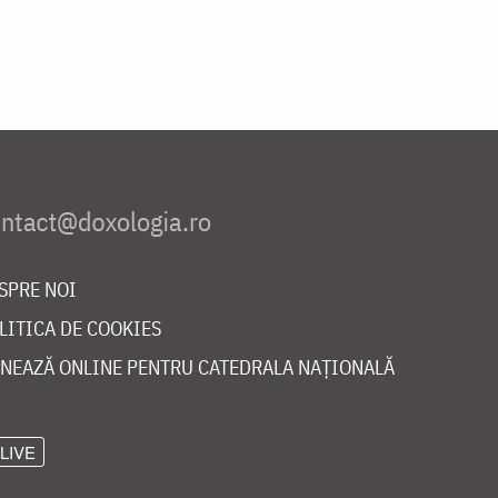
SPRE NOI
LITICA DE COOKIES
NEAZĂ ONLINE PENTRU CATEDRALA NAȚIONALĂ
LIVE