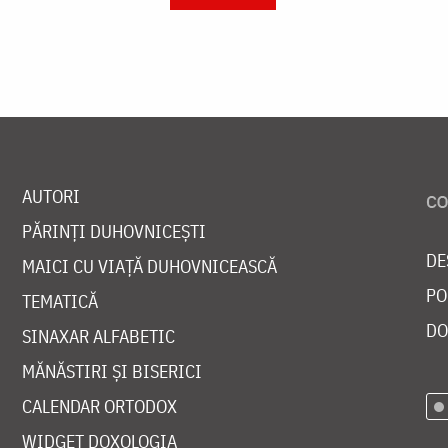
AUTORI
PĂRINȚI DUHOVNICEȘTI
DE
MAICI CU VIAȚĂ DUHOVNICEASCĂ
PO
TEMATICĂ
DO
SINAXAR ALFABETIC
MĂNĂSTIRI ȘI BISERICI
CALENDAR ORTODOX
WIDGET DOXOLOGIA