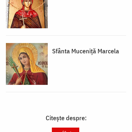
Sfânta Muceniță Marcela
Citește despre: