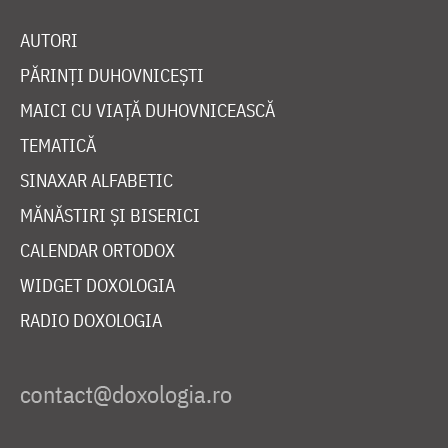
AUTORI
PĂRINȚI DUHOVNICEȘTI
MAICI CU VIAȚĂ DUHOVNICEASCĂ
TEMATICĂ
SINAXAR ALFABETIC
MĂNĂSTIRI ȘI BISERICI
CALENDAR ORTODOX
WIDGET DOXOLOGIA
RADIO DOXOLOGIA