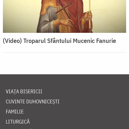
(Video) Troparul Sfântului Mucenic Fanurie
VIAȚA BISERICII
CUVINTE DUHOVNICEȘTI
FAMILIE
LITURGICĂ