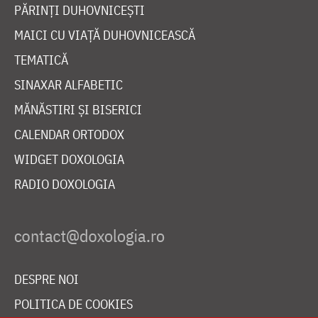
PĂRINȚI DUHOVNICEȘTI
MAICI CU VIAȚĂ DUHOVNICEASCĂ
TEMATICĂ
SINAXAR ALFABETIC
MĂNĂSTIRI ȘI BISERICI
CALENDAR ORTODOX
WIDGET DOXOLOGIA
RADIO DOXOLOGIA
DESPRE NOI
POLITICA DE COOKIES