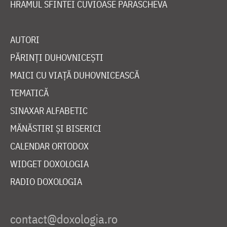
HRAMUL SFINTEI CUVIOASE PARASCHEVA
AUTORI
PĂRINȚI DUHOVNICEȘTI
MAICI CU VIAȚĂ DUHOVNICEASCĂ
TEMATICĂ
SINAXAR ALFABETIC
MĂNĂSTIRI ȘI BISERICI
CALENDAR ORTODOX
WIDGET DOXOLOGIA
RADIO DOXOLOGIA