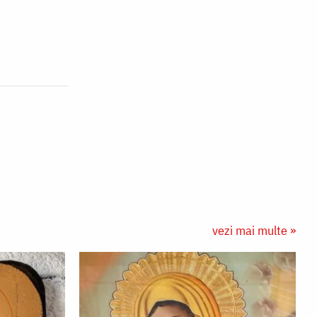
vezi mai multe »