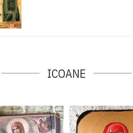
ICOANE