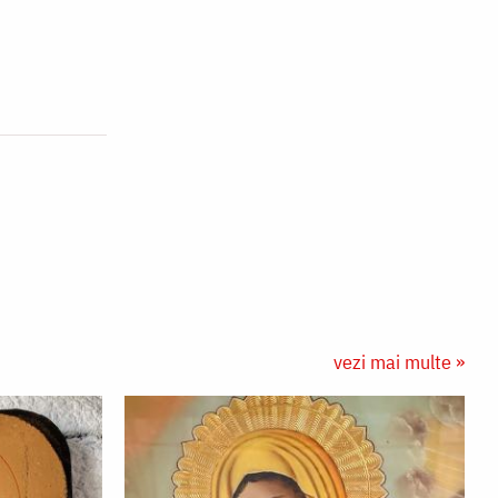
vezi mai multe »