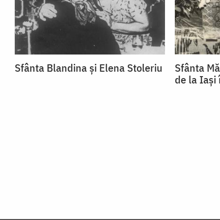
Sfânta Blandina și Elena Stoleriu
Sfânta Mă
de la Iași