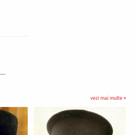
vezi mai multe »