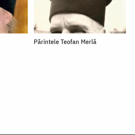
Părintele Teofan Merlă