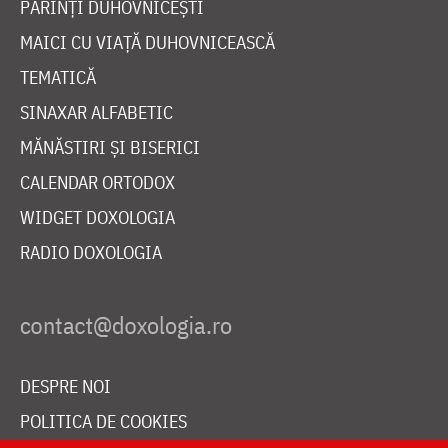
PĂRINȚI DUHOVNICEȘTI
MAICI CU VIAȚĂ DUHOVNICEASCĂ
TEMATICĂ
SINAXAR ALFABETIC
MĂNĂSTIRI ȘI BISERICI
CALENDAR ORTODOX
WIDGET DOXOLOGIA
RADIO DOXOLOGIA
DESPRE NOI
POLITICA DE COOKIES