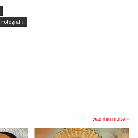
Fotografii
vezi mai multe »