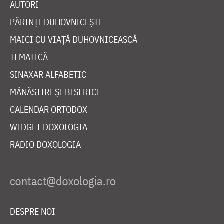
AUTORI
PĂRINȚI DUHOVNICEȘTI
MAICI CU VIAȚĂ DUHOVNICEASCĂ
TEMATICĂ
SINAXAR ALFABETIC
MĂNĂSTIRI ȘI BISERICI
CALENDAR ORTODOX
WIDGET DOXOLOGIA
RADIO DOXOLOGIA
DESPRE NOI