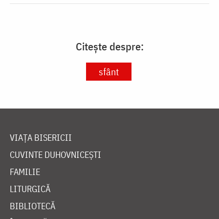
Citește despre:
sfânt
VIAȚA BISERICII
CUVINTE DUHOVNICEȘTI
FAMILIE
LITURGICĂ
BIBLIOTECĂ