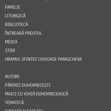
FAMILIE
LITURGICĂ
BIBLIOTECĂ
ÎNTREABĂ PREOTUL
MEDIA
ȘTIRI
HRAMUL SFINTEI CUVIOASE PARASCHEVA
AUTORI
PĂRINȚI DUHOVNICEȘTI
MAICI CU VIAȚĂ DUHOVNICEASCĂ
TEMATICĂ