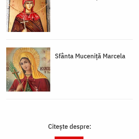
Sfânta Muceniță Marcela
Citește despre: