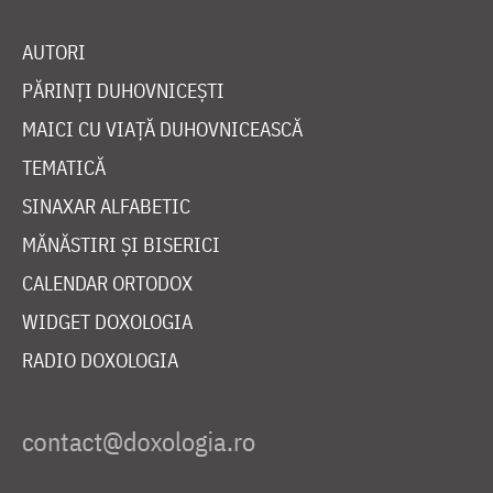
AUTORI
PĂRINȚI DUHOVNICEȘTI
MAICI CU VIAȚĂ DUHOVNICEASCĂ
TEMATICĂ
SINAXAR ALFABETIC
MĂNĂSTIRI ȘI BISERICI
CALENDAR ORTODOX
WIDGET DOXOLOGIA
RADIO DOXOLOGIA