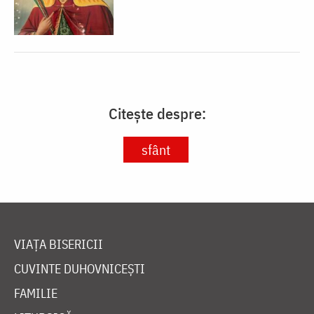
Citește despre:
sfânt
VIAȚA BISERICII
CUVINTE DUHOVNICEȘTI
FAMILIE