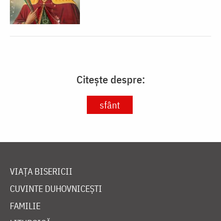
Citește despre:
sfânt
VIAȚA BISERICII
CUVINTE DUHOVNICEȘTI
FAMILIE