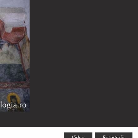
Video
Fotografii