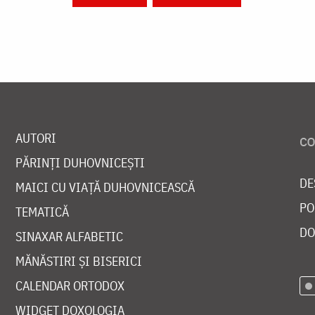
AUTORI
PĂRINȚI DUHOVNICEȘTI
DE
MAICI CU VIAȚĂ DUHOVNICEASCĂ
PO
TEMATICĂ
DO
SINAXAR ALFABETIC
MĂNĂSTIRI ȘI BISERICI
CALENDAR ORTODOX
WIDGET DOXOLOGIA