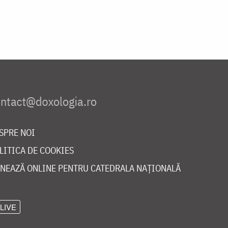
SPRE NOI
LITICA DE COOKIES
NEAZĂ ONLINE PENTRU CATEDRALA NAȚIONALĂ
LIVE