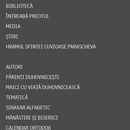
BIBLIOTECĂ
ÎNTREABĂ PREOTUL
MEDIA
ȘTIRI
HRAMUL SFINTEI CUVIOASE PARASCHEVA
AUTORI
PĂRINȚI DUHOVNICEȘTI
MAICI CU VIAȚĂ DUHOVNICEASCĂ
TEMATICĂ
SINAXAR ALFABETIC
MĂNĂSTIRI ȘI BISERICI
CALENDAR ORTODOX