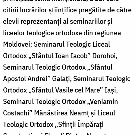
citirii lucrărilor științifice pregătite de către
elevii reprezentanți ai seminariilor și
liceelor teologice ortodoxe din regiunea
Moldovei: Seminarul Teologic Liceal
Ortodox „Sfântul Ioan Iacob” Dorohoi,
Seminarul Teologic Ortodox „Sfântul
Apostol Andrei” Galați, Seminarul Teologic
Ortodox „Sfântul Vasile cel Mare” Iași,
Seminarul Teologic Ortodox „Veniamin
Costachi” Mănăstirea Neamț și Liceul
Teologic Ortodox „Sfinții Împărați