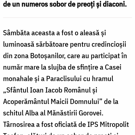
de un numeros sobor de preoți și diaconi.
Sâmbăta aceasta a fost o aleasă și
luminoasă sărbătoare pentru credincioșii
din zona Botoșanilor, care au participat în
număr mare la slujba de sfințire a Casei
monahale și a Paraclisului cu hramul
„Sfântul Ioan Iacob Românul și
Acoperământul Maicii Domnului” de la
schitul Alba al Mănăstirii Gorovei.
Târnosirea a fost oficiată de IPS Mitropolit