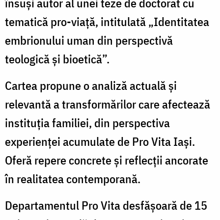
însuși autor al unei teze de doctorat cu
tematică pro-viață, intitulată „Identitatea
embrionului uman din perspectivă
teologică și bioetică”.
Cartea propune o analiză actuală și
relevantă a transformărilor care afectează
instituția familiei, din perspectiva
experienței acumulate de Pro Vita Iași.
Oferă repere concrete și reflecții ancorate
în realitatea contemporană.
Departamentul Pro Vita desfășoară de 15