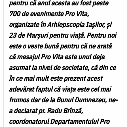
pentru că anul acesta au fost peste
700 de evenimente Pro Vita,
organizate în Arhiepscopia Iașilor, și
23 de Marșuri pentru viață. Pentru noi
este o veste bună pentru că ne arată
că mesajul Pro Vita este unul deja
asumat la nivel de societate, că din ce
în ce mai mult este prezent acest
adevărat faptul că viața este cel mai
frumos dar de la Bunul Dumnezeu,
ne-
a declarat pr. Radu Brînză,
coordonatorul Departamentului Pro