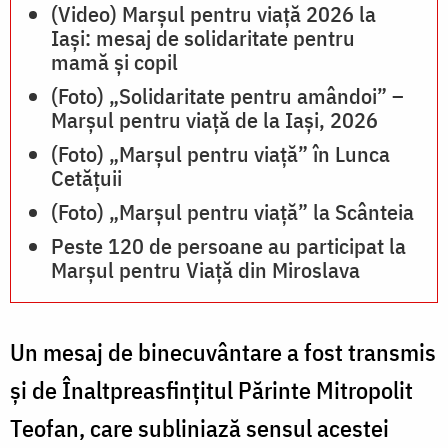
(Video) Marșul pentru viață 2026 la
Iași: mesaj de solidaritate pentru
mamă și copil
(Foto) „Solidaritate pentru amândoi” –
Marșul pentru viață de la Iași, 2026
(Foto) „Marșul pentru viață” în Lunca
Cetățuii
(Foto) „Marșul pentru viață” la Scânteia
Peste 120 de persoane au participat la
Marșul pentru Viață din Miroslava
Un mesaj de binecuvântare a fost transmis
și de Înaltpreasfințitul Părinte Mitropolit
Teofan, care subliniază sensul acestei