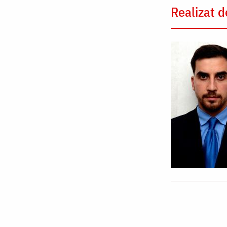
Realizat d