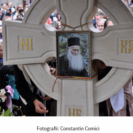
Fotografii: Constantin Comici