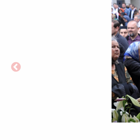
Fotografii:
Constantin