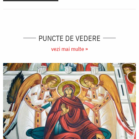
PUNCTE DE VEDERE
vezi mai multe »