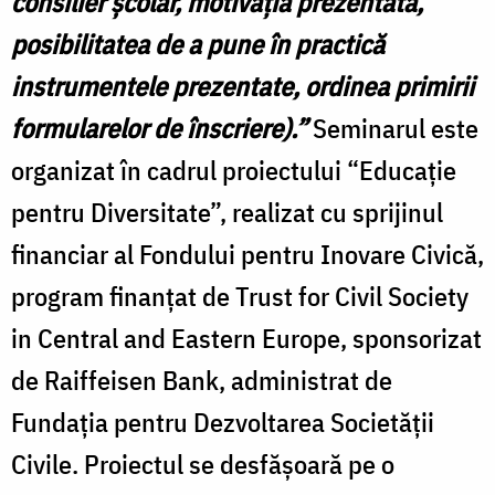
consilier şcolar, motivaţia prezentată,
posibilitatea de a pune în practică
instrumentele prezentate, ordinea primirii
formularelor de înscriere).”
Seminarul este
organizat în cadrul proiectului “Educaţie
pentru Diversitate”, realizat cu sprijinul
financiar al Fondului pentru Inovare Civică,
program finanţat de Trust for Civil Society
in Central and Eastern Europe, sponsorizat
de Raiffeisen Bank, administrat de
Fundaţia pentru Dezvoltarea Societăţii
Civile. Proiectul se desfăşoară pe o