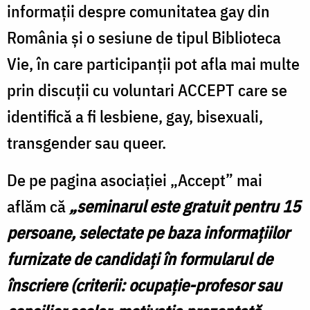
informaţii despre comunitatea gay din
România şi o sesiune de tipul Biblioteca
Vie, în care participanţii pot afla mai multe
prin discuţii cu voluntari ACCEPT care se
identifică a fi lesbiene, gay, bisexuali,
transgender sau queer.
De pe pagina asociaţiei „Accept” mai
aflăm că
„seminarul este gratuit pentru 15
persoane, selectate pe baza informaţiilor
furnizate de candidaţi în formularul de
înscriere (criterii: ocupaţie-profesor sau