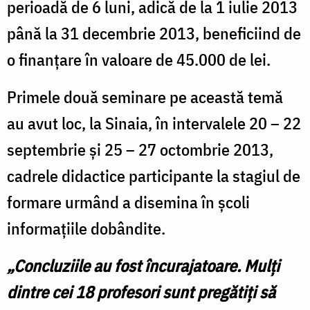
perioadă de 6 luni, adică de la 1 iulie 2013
până la 31 decembrie 2013, beneficiind de
o finanţare în valoare de 45.000 de lei.
Primele două seminare pe această temă
au avut loc, la Sinaia, în intervalele 20 – 22
septembrie şi 25 – 27 octombrie 2013,
cadrele didactice participante la stagiul de
formare urmând a disemina în şcoli
informaţiile dobândite.
„Concluziile au fost încurajatoare. Mulţi
dintre cei 18 profesori sunt pregătiţi să