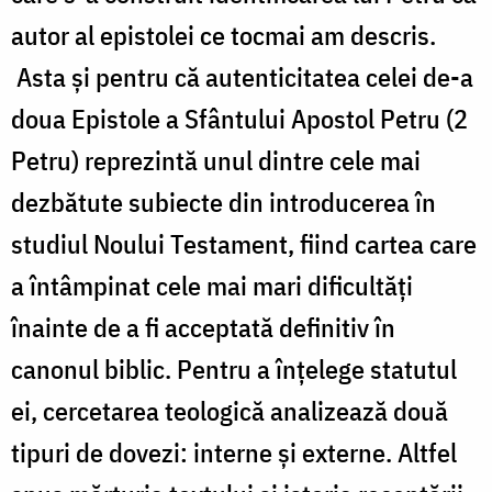
autor al epistolei ce tocmai am descris.
Asta și pentru că autenticitatea celei de-a
doua Epistole a Sfântului Apostol Petru (2
Petru) reprezintă unul dintre cele mai
dezbătute subiecte din introducerea în
studiul Noului Testament, fiind cartea care
a întâmpinat cele mai mari dificultăți
înainte de a fi acceptată definitiv în
canonul biblic. Pentru a înțelege statutul
ei, cercetarea teologică analizează două
tipuri de dovezi: interne și externe. Altfel