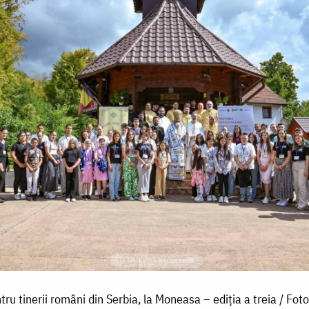
ru tinerii români din Serbia, la Moneasa – ediția a treia / Foto