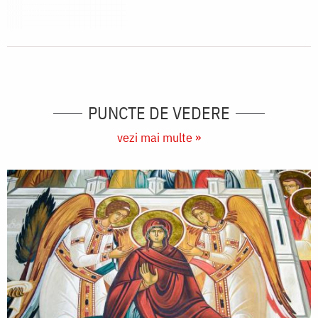
PUNCTE DE VEDERE
vezi mai multe »