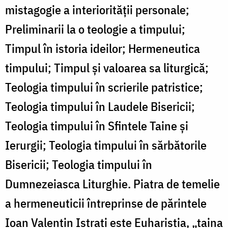
mistagogie a interiorității personale;
Preliminarii la o teologie a timpului;
Timpul în istoria ideilor; Hermeneutica
timpului; Timpul și valoarea sa liturgică;
Teologia timpului în scrierile patristice;
Teologia timpului în Laudele Bisericii;
Teologia timpului în Sfintele Taine și
Ierurgii; Teologia timpului în sărbătorile
Bisericii; Teologia timpului în
Dumnezeiasca Liturghie. Piatra de temelie
a hermeneuticii întreprinse de părintele
Ioan Valentin Istrati este Euharistia, „taina