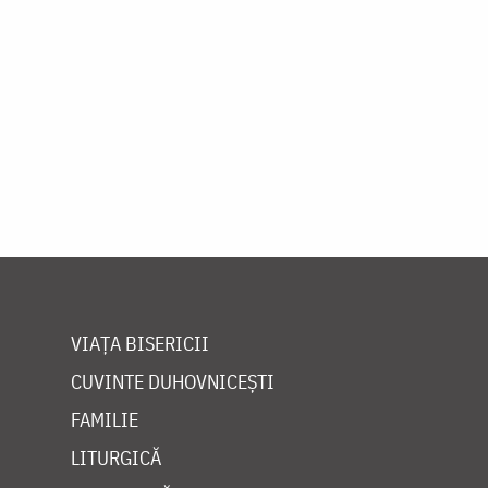
VIAȚA BISERICII
CUVINTE DUHOVNICEȘTI
FAMILIE
LITURGICĂ