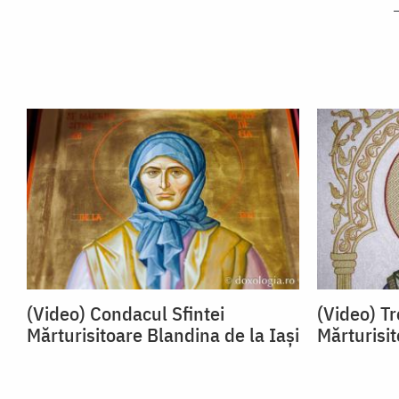
(Video) Condacul Sfintei
(Video) Tr
Mărturisitoare Blandina de la Iași
Mărturisit