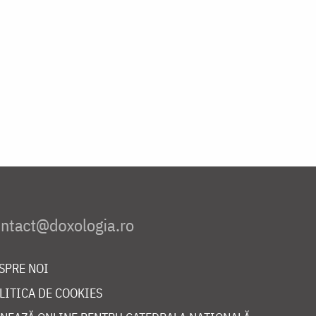
SPRE NOI
LITICA DE COOKIES