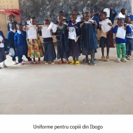
Uniforme pentru copiii din Ibogo