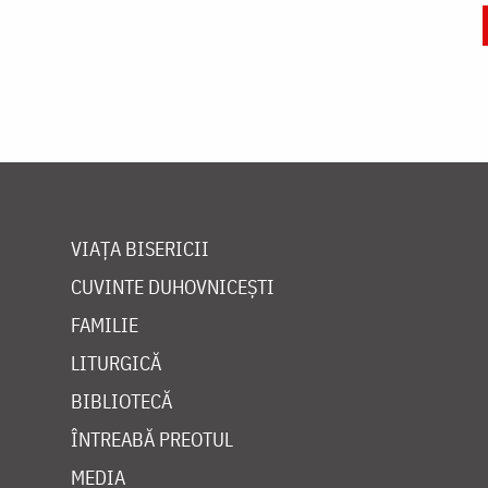
VIAȚA BISERICII
CUVINTE DUHOVNICEȘTI
FAMILIE
LITURGICĂ
BIBLIOTECĂ
ÎNTREABĂ PREOTUL
MEDIA