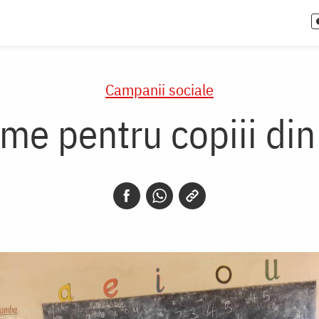
Campanii sociale
me pentru copiii di