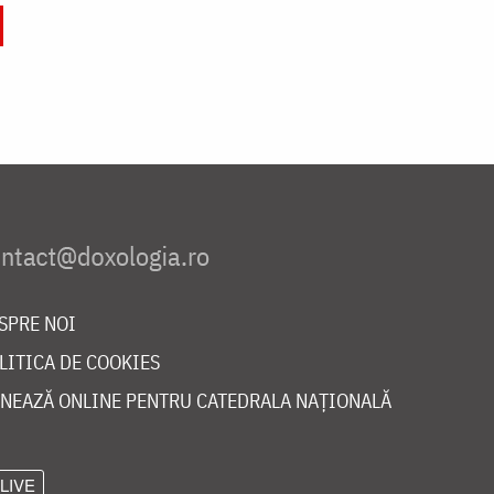
SPRE NOI
LITICA DE COOKIES
NEAZĂ ONLINE PENTRU CATEDRALA NAȚIONALĂ
LIVE