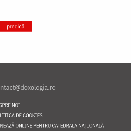
predică
SPRE NOI
LITICA DE COOKIES
NEAZĂ ONLINE PENTRU CATEDRALA NAȚIONALĂ