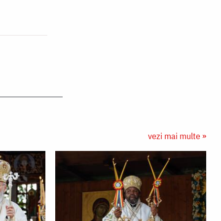
vezi mai multe »