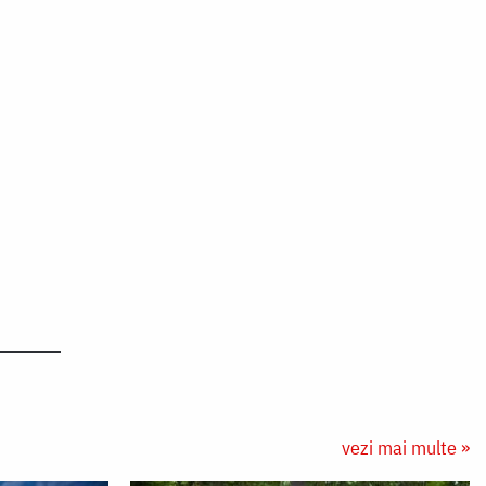
vezi mai multe »