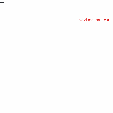
vezi mai multe »