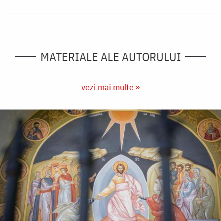
MATERIALE ALE AUTORULUI
vezi mai multe »