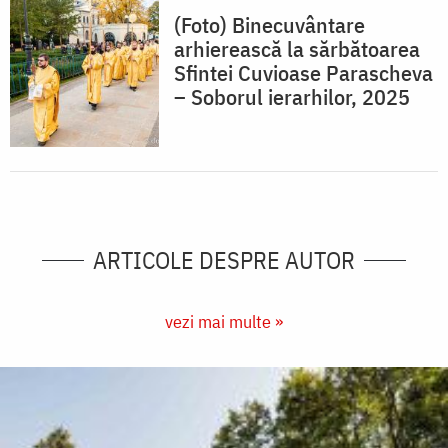
(Foto) Binecuvântare
arhierească la sărbătoarea
Sfintei Cuvioase Parascheva
– Soborul ierarhilor, 2025
ARTICOLE DESPRE AUTOR
vezi mai multe »