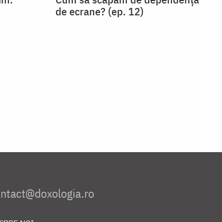
de ecrane? (ep. 12)