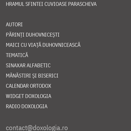
HRAMUL SFINTEI CUVIOASE PARASCHEVA
AUTORI
PĂRINȚI DUHOVNICEȘTI
MAICI CU VIAȚĂ DUHOVNICEASCĂ
TEMATICĂ
SINAXAR ALFABETIC
MĂNĂSTIRI ȘI BISERICI
CALENDAR ORTODOX
WIDGET DOXOLOGIA
RADIO DOXOLOGIA