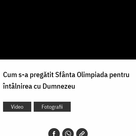
Cum s-a pregătit Sfânta Olimpiada pentru
întâlnirea cu Dumnezeu
Video
Fotografii