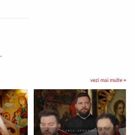
vezi mai multe »