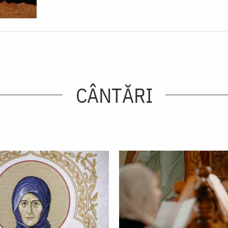
CÂNTĂRI