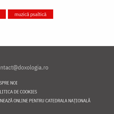
muzică psaltică
SPRE NOI
LITICA DE COOKIES
NEAZĂ ONLINE PENTRU CATEDRALA NAȚIONALĂ