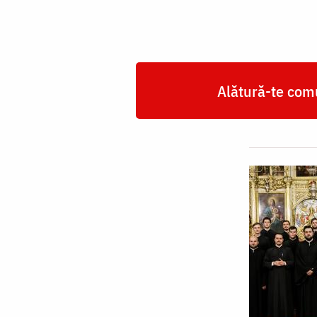
Alătură-te comu