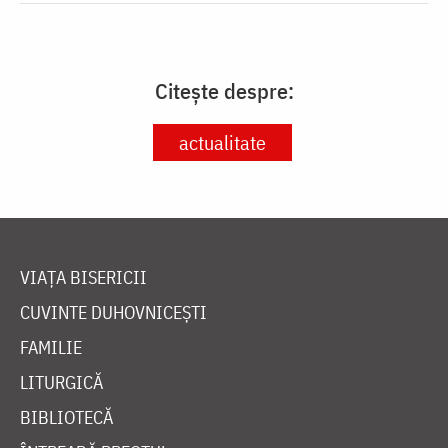
Citește despre:
actualitate
VIAȚA BISERICII
CUVINTE DUHOVNICEȘTI
FAMILIE
LITURGICĂ
BIBLIOTECĂ