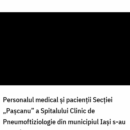
Personalul medical și pacienții Secției
„Pașcanu” a Spitalului Clinic de
Pneumoftiziologie din municipiul Iași s-au