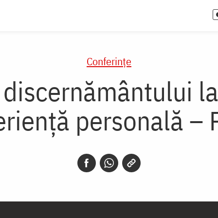
Conferințe
discernământului la
rienţă personală – 