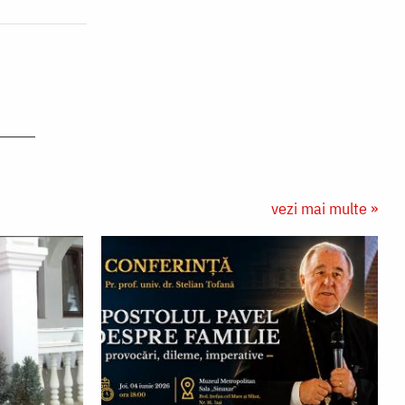
vezi mai multe »