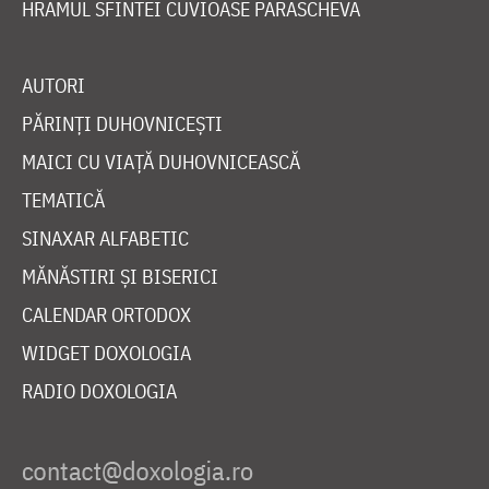
HRAMUL SFINTEI CUVIOASE PARASCHEVA
AUTORI
PĂRINȚI DUHOVNICEȘTI
MAICI CU VIAȚĂ DUHOVNICEASCĂ
TEMATICĂ
SINAXAR ALFABETIC
MĂNĂSTIRI ȘI BISERICI
CALENDAR ORTODOX
WIDGET DOXOLOGIA
RADIO DOXOLOGIA