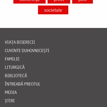
societate
VIAȚA BISERICII
CUVINTE DUHOVNICEȘTI
FAMILIE
LITURGICĂ
BIBLIOTECĂ
ÎNTREABĂ PREOTUL
MEDIA
ȘTIRI