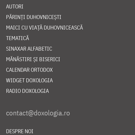
AUTORI
PĂRINȚI DUHOVNICEȘTI
MAICI CU VIAȚĂ DUHOVNICEASCĂ
TEMATICĂ
SINAXAR ALFABETIC
MĂNĂSTIRI ȘI BISERICI
CALENDAR ORTODOX
WIDGET DOXOLOGIA
RADIO DOXOLOGIA
DESPRE NOI