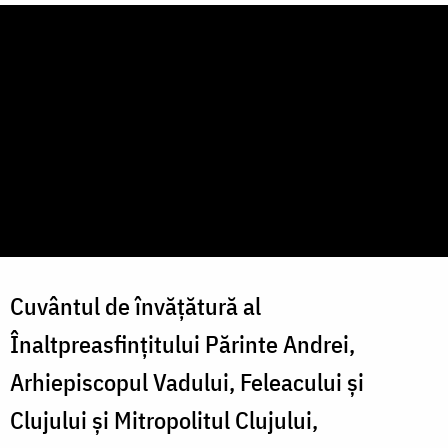
Cuvântul de învățătură al
Înaltpreasfințitului Părinte Andrei,
Arhiepiscopul Vadului, Feleacului și
Clujului și Mitropolitul Clujului,