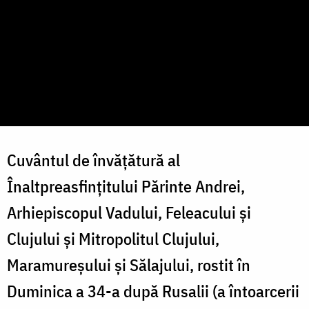
Cuvântul de învățătură al
Înaltpreasfințitului Părinte Andrei,
Arhiepiscopul Vadului, Feleacului și
Clujului și Mitropolitul Clujului,
Maramureșului și Sălajului, rostit în
Duminica a 34-a după Rusalii (a întoarcerii