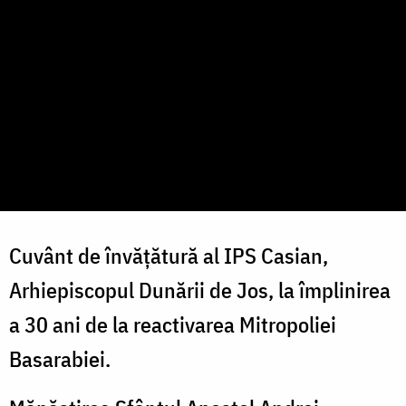
Cuvânt de învățătură al IPS Casian,
Arhiepiscopul Dunării de Jos, la împlinirea
a 30 ani de la reactivarea Mitropoliei
Basarabiei.